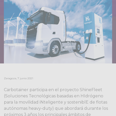
Zaragoza, 7 junio 2021
Carbotainer participa en el proyecto ShineFleet
(Soluciones Tecnológicas basadas en HIdrógeno
para la movilidad iNteligente y sosteniblE de flotas
autónomas heavy-duty) que abordará durante los
próximos 3 años los principales ámbitos de