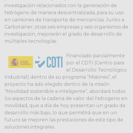
investigación relacionados con la generación de
hidrógeno de manera descentralizada, para su uso
en camiones de transporte de mercancías. Junto a
Carbotainer, otras seis empresas y seis organismos de
investigación, mejorarán el grado de desarrollo de
múltiples tecnologías.
Financiado parcialmente
por el CDTI (Centro para
el Desarrollo Tecnológico
Industrial) dentro de su programa “Misiones”, el
proyecto ha sido elegido dentro de la misión
“Movilidad sostenible e inteligente”, abordará todos
los aspectos de la cadena de valor del hidrogeno en
movilidad, que a día de hoy presentan un grado de
desarrollo más bajo, lo que permitirá que en un
futuro se mejoren las prestaciones de este tipo de
soluciones integrales.