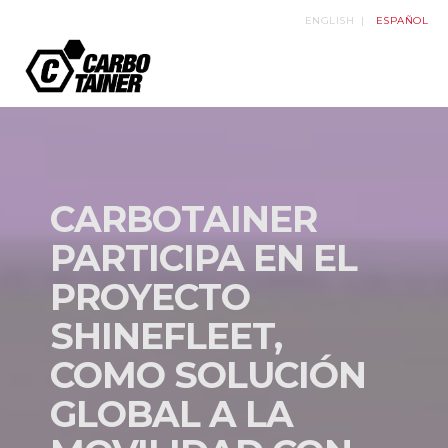
ENGLISH
ESPAÑOL
CARBOTAINER
PARTICIPA EN EL
PROYECTO
SHINEFLEET,
COMO SOLUCIÓN
GLOBAL A LA