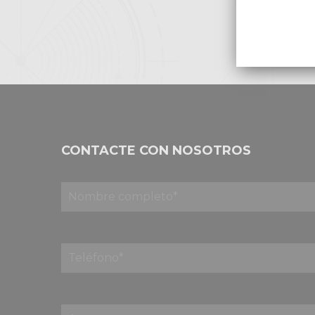
CONTACTE CON NOSOTROS