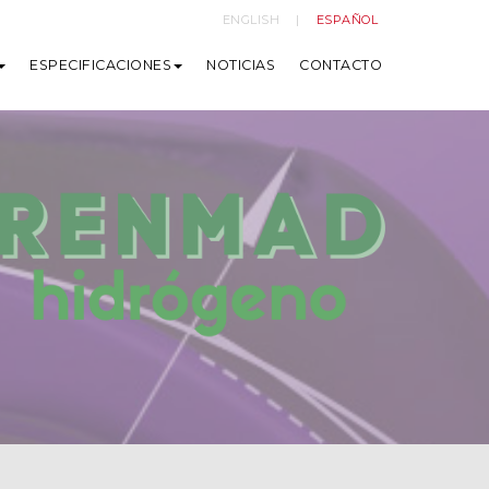
ENGLISH
ESPAÑOL
ESPECIFICACIONES
NOTICIAS
CONTACTO